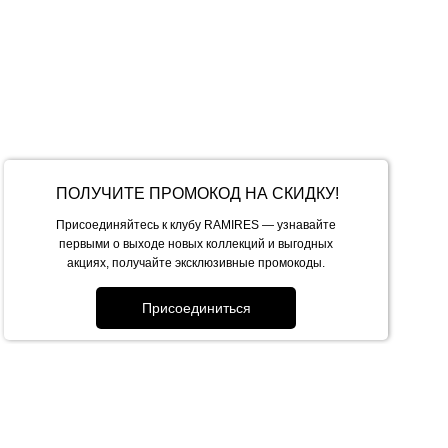
ПОЛУЧИТЕ ПРОМОКОД НА СКИДКУ!
Присоединяйтесь к клубу RAMIRES — узнавайте
первыми о выходе новых коллекций и выгодных
акциях, получайте эксклюзивные промокоды.
Присоединиться