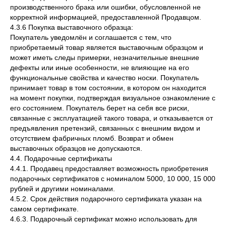
производственного брака или ошибки, обусловленной не
корректной информацией, предоставленной Продавцом.
4.3.6 Покупка выставочного образца:
Покупатель уведомлён и соглашается с тем, что
приобретаемый товар является выставочным образцом и
может иметь следы примерки, незначительные внешние
дефекты или иные особенности, не влияющие на его
функциональные свойства и качество носки. Покупатель
принимает товар в том состоянии, в котором он находится
на момент покупки, подтверждая визуальное ознакомление с
его состоянием. Покупатель берет на себя все риски,
связанные с эксплуатацией такого товара, и отказывается от
предъявления претензий, связанных с внешним видом и
отсутствием фабричных пломб. Возврат и обмен
выставочных образцов не допускаются.
4.4. Подарочные сертификаты
4.4.1. Продавец предоставляет возможность приобретения
подарочных сертификатов с номиналом 5000, 10 000, 15 000
рублей и другими номиналами.
4.5.2. Срок действия подарочного сертификата указан на
самом сертификате.
4.6.3. Подарочный сертификат можно использовать для