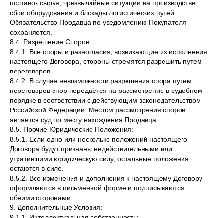
поставок сырья, чрезвычайные ситуации на производстве,
сбои оборудования и блокады логистических путей.
Обязательство Продавца по уведомлению Покупателя
сохраняется.
8.4. Разрешение Споров:
8.4.1. Все споры и разногласия, возникающие из исполнения
настоящего Договора, стороны стремятся разрешить путем
переговоров.
8.4.2. В случае невозможности разрешения спора путем
переговоров спор передаётся на рассмотрение в судебном
порядке в соответствии с действующим законодательством
Российской Федерации. Местом рассмотрения споров
является суд по месту нахождения Продавца.
8.5. Прочие Юридические Положения:
8.5.1. Если одно или несколько положений настоящего
Договора будут признаны недействительными или
утратившими юридическую силу, остальные положения
остаются в силе.
8.5.2. Все изменения и дополнения к настоящему Договору
оформляются в письменной форме и подписываются
обеими сторонами.
9. Дополнительные Условия:
9.1.1. Интеллектуальная собственность: