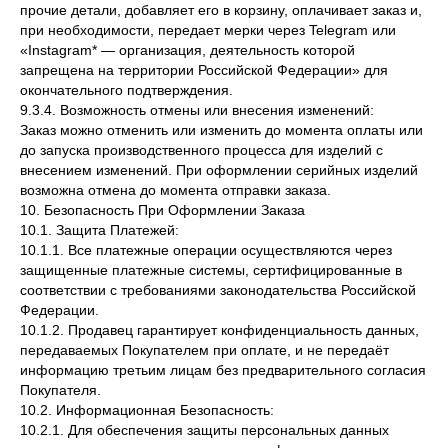
прочие детали, добавляет его в корзину, оплачивает заказ и,
при необходимости, передает мерки через Telegram или
«Instagram* — организация, деятельность которой
запрещена на территории Российской Федерации» для
окончательного подтверждения.
9.3.4. Возможность отмены или внесения изменений:
Заказ можно отменить или изменить до момента оплаты или
до запуска производственного процесса для изделий с
внесением изменений. При оформлении серийных изделий
возможна отмена до момента отправки заказа.
10. Безопасность При Оформлении Заказа
10.1. Защита Платежей:
10.1.1. Все платежные операции осуществляются через
защищенные платежные системы, сертифицированные в
соответствии с требованиями законодательства Российской
Федерации.
10.1.2. Продавец гарантирует конфиденциальность данных,
передаваемых Покупателем при оплате, и не передаёт
информацию третьим лицам без предварительного согласия
Покупателя.
10.2. Информационная Безопасность:
10.2.1. Для обеспечения защиты персональных данных