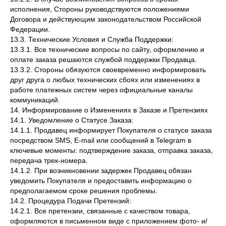
исполнения, Стороны руководствуются положениями
Договора и действующим законодательством Российской
Федерации.
13.3. Технические Условия и Служба Поддержки:
13.3.1. Все технические вопросы по сайту, оформлению и
оплате заказа решаются службой поддержки Продавца.
13.3.2. Стороны обязуются своевременно информировать
друг друга о любых технических сбоях или изменениях в
работе платежных систем через официальные каналы
коммуникаций.
14. Информирование о Изменениях в Заказе и Претензиях
14.1. Уведомление о Статусе Заказа:
14.1.1. Продавец информирует Покупателя о статусе заказа
посредством SMS, E-mail или сообщений в Telegram в
ключевые моменты: подтверждение заказа, отправка заказа,
передача трек-номера.
14.1.2. При возникновении задержек Продавец обязан
уведомить Покупателя и предоставить информацию о
предполагаемом сроке решения проблемы.
14.2. Процедура Подачи Претензий:
14.2.1. Все претензии, связанные с качеством товара,
оформляются в письменном виде с приложением фото- и/