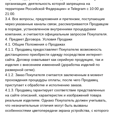
организация, деятельность которой запрещена на
территории Российской Федерации» и Telegram с 10:00 до
21:00.
3.4. Все вопросы, предложения и претензии, поступающие
через указанные каналы связи, рассматриваются Продавцом
в порядке, установленном внутренними процедурами
компании, и считаются официальным запросом Покупателя.
4. Предмет Договора. Условия Продажи
4.1. Общие Положения о Продажах
4.1.1. Продавец предоставляет Покупателю возможность
дистанционно приобрести одежду посредством интернет-
сайта. Договор охватывает как серийную продукцию, так и
изделия с внесением изменений (доработка изделий по
размерной сетке).
4.1.2. Заказ Покупателя считается заключенным в момент
прохождения процедуры оплаты, после чего Продавец
приступает к обработке и исполнению заказа.
4.1.3. Продавец гарантирует соответствие представленных
на сайте описаний, характеристик и изображений товара
реальным изделиям. Однако Покупатель должен учитывать,
что незначительные отличия могут быть вызваны
особенностями цветопередачи экрана устройства, с которого