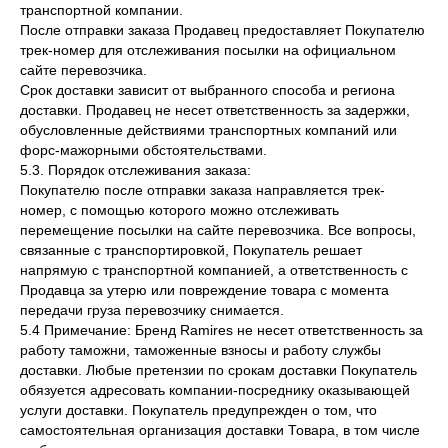
транспортной компании.
После отправки заказа Продавец предоставляет Покупателю
трек-номер для отслеживания посылки на официальном
сайте перевозчика.
Срок доставки зависит от выбранного способа и региона
доставки. Продавец не несет ответственность за задержки,
обусловленные действиями транспортных компаний или
форс-мажорными обстоятельствами.
5.3. Порядок отслеживания заказа:
Покупателю после отправки заказа направляется трек-
номер, с помощью которого можно отслеживать
перемещение посылки на сайте перевозчика. Все вопросы,
связанные с транспортировкой, Покупатель решает
напрямую с транспортной компанией, а ответственность с
Продавца за утерю или повреждение товара с момента
передачи груза перевозчику снимается.
5.4 Примечание: Бренд Ramires не несет ответственность за
работу таможни, таможенные взносы и работу службы
доставки. Любые претензии по срокам доставки Покупатель
обязуется адресовать компании-посреднику оказывающей
услуги доставки. Покупатель предупрежден о том, что
самостоятельная организация доставки Товара, в том числе