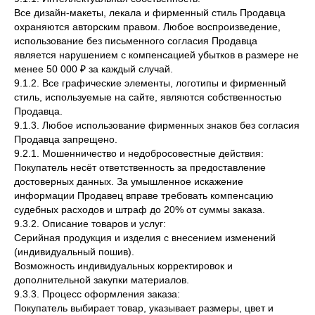
Все дизайн-макеты, лекала и фирменный стиль Продавца
охраняются авторским правом. Любое воспроизведение,
использование без письменного согласия Продавца
является нарушением с компенсацией убытков в размере не
менее 50 000 ₽ за каждый случай.
9.1.2. Все графические элементы, логотипы и фирменный
стиль, используемые на сайте, являются собственностью
Продавца.
9.1.3. Любое использование фирменных знаков без согласия
Продавца запрещено.
9.2.1. Мошенничество и недобросовестные действия:
Покупатель несёт ответственность за предоставление
достоверных данных. За умышленное искажение
информации Продавец вправе требовать компенсацию
судебных расходов и штраф до 20% от суммы заказа.
9.3.2. Описание товаров и услуг:
Серийная продукция и изделия с внесением изменений
(индивидуальный пошив).
Возможность индивидуальных корректировок и
дополнительной закупки материалов.
9.3.3. Процесс оформления заказа:
Покупатель выбирает товар, указывает размеры, цвет и