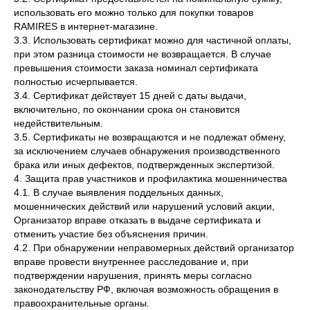
использовать его можно только для покупки товаров
RAMIRES в интернет-магазине.
3.3. Использовать сертификат можно для частичной оплаты,
при этом разница стоимости не возвращается. В случае
превышения стоимости заказа номинал сертификата
полностью исчерпывается.
3.4. Сертификат действует 15 дней с даты выдачи,
включительно, по окончании срока он становится
недействительным.
3.5. Сертификаты не возвращаются и не подлежат обмену,
за исключением случаев обнаружения производственного
брака или иных дефектов, подтвержденных экспертизой.
4. Защита прав участников и профилактика мошенничества
4.1. В случае выявления поддельных данных,
мошеннических действий или нарушений условий акции,
Организатор вправе отказать в выдаче сертификата и
отменить участие без объяснения причин.
4.2. При обнаружении неправомерных действий организатор
вправе провести внутреннее расследование и, при
подтверждении нарушения, принять меры согласно
законодательству РФ, включая возможность обращения в
правоохранительные органы.