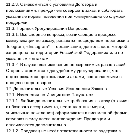
11.2.3. Ознакомиться с условиями Договора и
приложениями, прежде чем совершать заказ, и соблюдать
указанные нормы поведения при коммуникации со службой
поддержки.
11.3. Порядок Урегулирования Вопросов:
11.3.1. Все спорные вопросы, возникающие в процессе
коммуникации по заказу, решаются посредством переписки в
Telegram, «Instagram* — организация, деятельность которой
запрещена на территории Российской Федерации» или по
указанным контактам.
11.3.2. В случае возникновения неразрешимых разногласий
Стороны стремятся к досудебному урегулированию, что
подтверждается протоколами и актами, составляемыми в
процессе переговоров.
12. Дополнительные Условия Исполнения Заказов
12.1. Изменения по Инициативе Покупателя:
12.1.1. Любые дополнительные требования к заказу (отличия
от базового ассортимента, нестандартные мерки,
уникальные пожелания) оформляются в письменной форме,
вступают в силу после подтверждения Продавцом и
оплачиваются дополнительно.
12.1.2. Продавец не несёт ответственности за задержки в