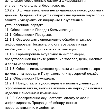
используют современные системы шифрования и
внутренние стандарты безопасности.
10.2.2. В случае выявления несанкционированного доступа к
данным Продавец обязуется оперативно принять меры по их
защите и уведомить об инциденте Покупателя в
установленном порядке.
11. Обязанности и Порядок Коммуникаций
11.1. Обязанности Продавца:
11.1.1. Осуществлять оперативную обработку заказов,
информировать Покупателя о статусе заказа и при
необходимости предоставлять консультации.
11.1.2. Гарантировать актуальность информации,
представленной на сайте (описание товаров, цены, наличие
и сроки исполнения).
11.1.3. Обеспечивать качество доставки и хранения товара
до момента передачи Покупателю или курьерской службе.
11.2. Обязанности Покупателя:
11.2.1. Предоставлять достоверные и полные данные для
оформления заказа, включая актуальные мерки для пошива
изделий с внесением изменений.
11.2.2. Своевременно осуществлять оплату заказа и
информировать Продавца об обнаруженных
несоответствиях или дефектах.