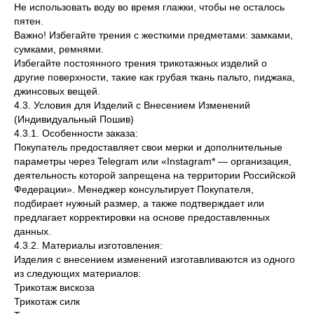
Не использовать воду во время глажки, чтобы не осталось
пятен.
Важно! Избегайте трения с жесткими предметами: замками,
сумками, ремнями.
Избегайте постоянного трения трикотажных изделий о
другие поверхности, такие как грубая ткань пальто, пиджака,
джинсовых вещей.
4.3. Условия для Изделий с Внесением Изменений
(Индивидуальный Пошив)
4.3.1. Особенности заказа:
Покупатель предоставляет свои мерки и дополнительные
параметры через Telegram или «Instagram* — организация,
деятельность которой запрещена на территории Российской
Федерации». Менеджер консультирует Покупателя,
подбирает нужный размер, а также подтверждает или
предлагает корректировки на основе предоставленных
данных.
4.3.2. Материалы изготовления:
Изделия с внесением изменений изготавливаются из одного
из следующих материалов:
Трикотаж вискоза
Трикотаж силк