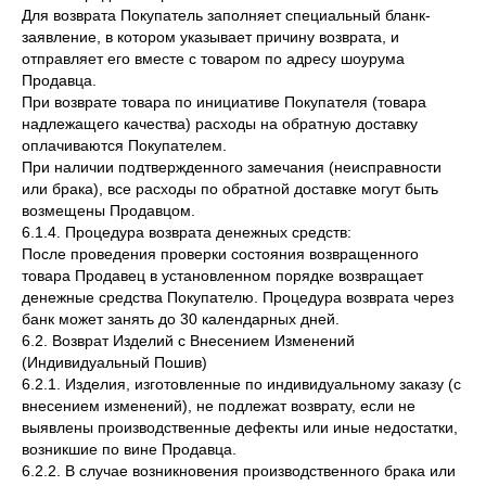
Для возврата Покупатель заполняет специальный бланк-
заявление, в котором указывает причину возврата, и
отправляет его вместе с товаром по адресу шоурума
Продавца.
При возврате товара по инициативе Покупателя (товара
надлежащего качества) расходы на обратную доставку
оплачиваются Покупателем.
При наличии подтвержденного замечания (неисправности
или брака), все расходы по обратной доставке могут быть
возмещены Продавцом.
6.1.4. Процедура возврата денежных средств:
После проведения проверки состояния возвращенного
товара Продавец в установленном порядке возвращает
денежные средства Покупателю. Процедура возврата через
банк может занять до 30 календарных дней.
6.2. Возврат Изделий с Внесением Изменений
(Индивидуальный Пошив)
6.2.1. Изделия, изготовленные по индивидуальному заказу (с
внесением изменений), не подлежат возврату, если не
выявлены производственные дефекты или иные недостатки,
возникшие по вине Продавца.
6.2.2. В случае возникновения производственного брака или