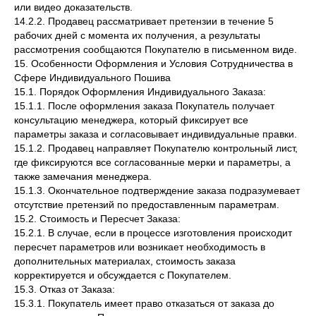
или видео доказательств.
14.2.2. Продавец рассматривает претензии в течение 5
рабочих дней с момента их получения, а результаты
рассмотрения сообщаются Покупателю в письменном виде.
15. Особенности Оформления и Условия Сотрудничества в
Сфере Индивидуального Пошива
15.1. Порядок Оформления Индивидуального Заказа:
15.1.1. После оформления заказа Покупатель получает
консультацию менеджера, который фиксирует все
параметры заказа и согласовывает индивидуальные правки.
15.1.2. Продавец направляет Покупателю контрольный лист,
где фиксируются все согласованные мерки и параметры, а
также замечания менеджера.
15.1.3. Окончательное подтверждение заказа подразумевает
отсутствие претензий по предоставленным параметрам.
15.2. Стоимость и Пересчет Заказа:
15.2.1. В случае, если в процессе изготовления происходит
пересчет параметров или возникает необходимость в
дополнительных материалах, стоимость заказа
корректируется и обсуждается с Покупателем.
15.3. Отказ от Заказа:
15.3.1. Покупатель имеет право отказаться от заказа до