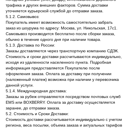
трафика и других внешних факторов. Сумма доставки
уточняется курьерской службой до отправки заказа.
5.1.2. Самовывоз:
Покупатель имеет возможность самостоятельно забрать
заказ из шоурума по адресу: Москва, ул. Никольская, 17с1.
Самовывоз производится бесплатно после сборки заказа,
обычно в течение одного дня при наличии товара.
5.1.3. Доставка по России:
Заказы доставляются через транспортную компанию СДЭК.
Стоимость и сроки доставки рассчитываются индивидуально,
исходя из удаленности населенного пункта. Подробная
информация предоставляется Покупателю после
оформления заказа. Оплата за доставку при получении
(наложенный платеж) возможна при наличии у перевозчика
данной услуги.
5.1.4. Международная доставка:
Заказы за рубеж отправляются посредством почтовых служб
EMS или BOXBERRY. Оплата за доставку осуществляется
заранее, до отправки заказа.
5.2. Стоимость и Сроки Доставки:
Стоимость доставки рассчитывается индивидуально с учетом
региона, веса посылки, объема заказа и актуальных тарифов