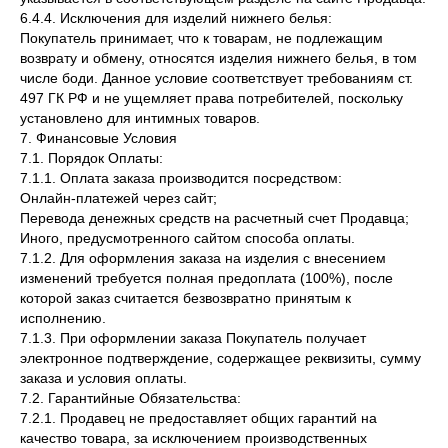
6.4.4. Исключения для изделий нижнего белья:
Покупатель принимает, что к товарам, не подлежащим
возврату и обмену, относятся изделия нижнего белья, в том
числе боди. Данное условие соответствует требованиям ст.
497 ГК РФ и не ущемляет права потребителей, поскольку
установлено для интимных товаров.
7. Финансовые Условия
7.1. Порядок Оплаты:
7.1.1. Оплата заказа производится посредством:
Онлайн-платежей через сайт;
Перевода денежных средств на расчетный счет Продавца;
Иного, предусмотренного сайтом способа оплаты.
7.1.2. Для оформления заказа на изделия с внесением
изменений требуется полная предоплата (100%), после
которой заказ считается безвозвратно принятым к
исполнению.
7.1.3. При оформлении заказа Покупатель получает
электронное подтверждение, содержащее реквизиты, сумму
заказа и условия оплаты.
7.2. Гарантийные Обязательства:
7.2.1. Продавец не предоставляет общих гарантий на
качество товара, за исключением производственных