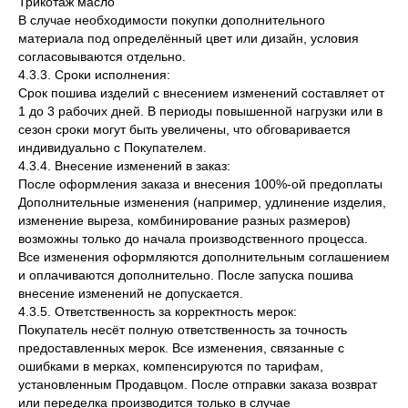
Трикотаж масло
В случае необходимости покупки дополнительного
материала под определённый цвет или дизайн, условия
согласовываются отдельно.
4.3.3. Сроки исполнения:
Срок пошива изделий с внесением изменений составляет от
1 до 3 рабочих дней. В периоды повышенной нагрузки или в
сезон сроки могут быть увеличены, что обговаривается
индивидуально с Покупателем.
4.3.4. Внесение изменений в заказ:
После оформления заказа и внесения 100%-ой предоплаты
Дополнительные изменения (например, удлинение изделия,
изменение выреза, комбинирование разных размеров)
возможны только до начала производственного процесса.
Все изменения оформляются дополнительным соглашением
и оплачиваются дополнительно. После запуска пошива
внесение изменений не допускается.
4.3.5. Ответственность за корректность мерок:
Покупатель несёт полную ответственность за точность
предоставленных мерок. Все изменения, связанные с
ошибками в мерках, компенсируются по тарифам,
установленным Продавцом. После отправки заказа возврат
или переделка производится только в случае