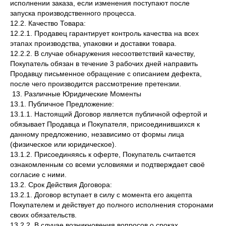
исполнении заказа, если изменения поступают после
запуска производственного процесса.
12.2. Качество Товара:
12.2.1. Продавец гарантирует контроль качества на всех
этапах производства, упаковки и доставки товара.
12.2.2. В случае обнаружения несоответствий качеству,
Покупатель обязан в течение 3 рабочих дней направить
Продавцу письменное обращение с описанием дефекта,
после чего производится рассмотрение претензии.
13. Различные Юридические Моменты
13.1. Публичное Предложение:
13.1.1. Настоящий Договор является публичной офертой и
обязывает Продавца и Покупателя, присоединившихся к
данному предложению, независимо от формы лица
(физическое или юридическое).
13.1.2. Присоединяясь к оферте, Покупатель считается
ознакомленным со всеми условиями и подтверждает своё
согласие с ними.
13.2. Срок Действия Договора:
13.2.1. Договор вступает в силу с момента его акцепта
Покупателем и действует до полного исполнения сторонами
своих обязательств.
13.2.2. В случае возникновения вопросов о сроках