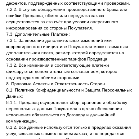
дефектов, подтверждённых соответствующими проверками.
7.2.2. В случае обнаружения производственного брака или
ошибки Продавца, обмен или переделка заказа
осуществляется за его счёт при условии оперативного
информирования со стороны Покупателя.
7.3. Дополнительные Платежи:
7.3.1. За внесение дополнительных изменений или
корректировок по инициативе Покупателя может взиматься
дополнительная плата, размер которой определяется на
основании производственных тарифов Продавца.
7.3.2. Все изменения и соответствующие платежи
фиксируются дополнительным соглашением, которое
подтверждается обеими сторонами.
8. Правовые Аспекты и Ответственность Сторон
8.1. Политика Конфиденциальности и Защита Персональных
Данных:
8.1.1. Продавец осуществляет сбор, хранение и обработку
персональных данных Покупателя в целях обеспечения
исполнения обязательств по Договору и дальнейшей
коммуникации.
8.1.2. Все данные используются только в пределах оказания
услуг, связанных с выполнением заказа, и не передаются