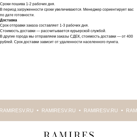
Сроки пошива 1-2 рабочих дня.
В период загруженности сроки увеличиваются. Менеджер сориентирует вас
по дате готовности.
Доставка
Срок отправки заказа составляет 1-3 рабочих дня.
Стоимость доставки — рассчитывается курьерской службой.
В другие города мы отправляем заказы СДЕК, стоимость доставки — от 400
рублей. Срок доставки зависит от удаленности населенного пункта.
AMIRESV.RU
RAMIRESV.RU
RAMIRESV.RU
RAMI